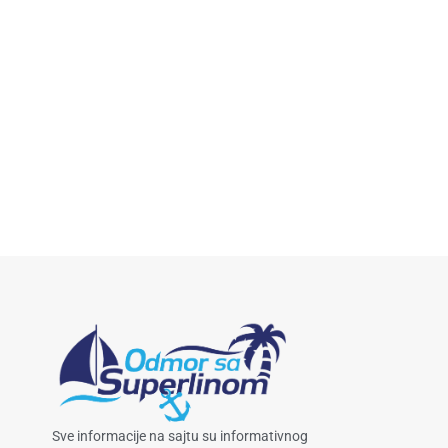
Sve informacije na sajtu su informativnog